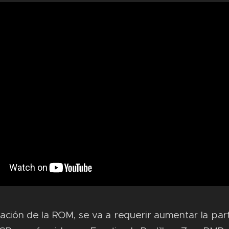
alación de la ROM, se va a requerir aumentar la part