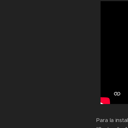
Para la inst