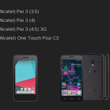
lcatel) Pixi 3 (3.5)
lcatel) Pixi 3 (4)
lcatel) Pixi 3 (4.5) 3G
Alcatel) One Touch Pop C3