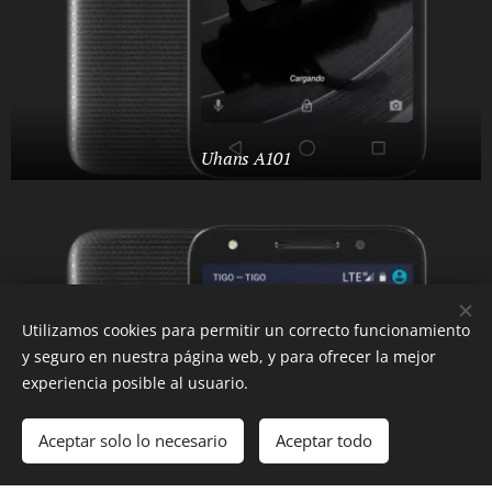
Uhans A101
Utilizamos cookies para permitir un correcto funcionamiento
y seguro en nuestra página web, y para ofrecer la mejor
experiencia posible al usuario.
Aceptar solo lo necesario
Aceptar todo
Comenzar
¡Crea tu página web gratis!