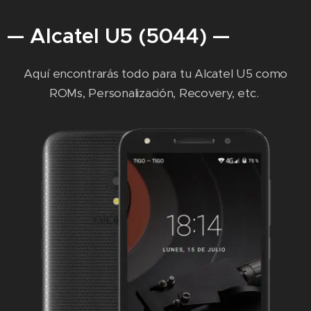
— Alcatel U5 (5044) —
Aquí encontrarás todo para tu Alcatel U5 como
ROMs, Personalización, Recovery, etc.