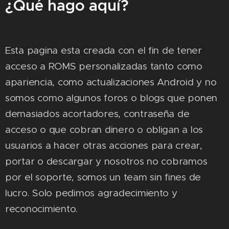
¿Qué hago aquí?
Esta pagina esta creada con el fin de tener
acceso a ROMS personalizadas tanto como
apariencia, como actualizaciones Android y no
somos como algunos foros o blogs que ponen
demasiados acortadores, contraseña de
acceso o que cobran dinero o obligan a los
usuarios a hacer otras acciones para crear,
portar o descargar y nosotros no cobramos
por el soporte, somos un team sin fines de
lucro. Solo pedimos agradecimiento y
reconocimiento.