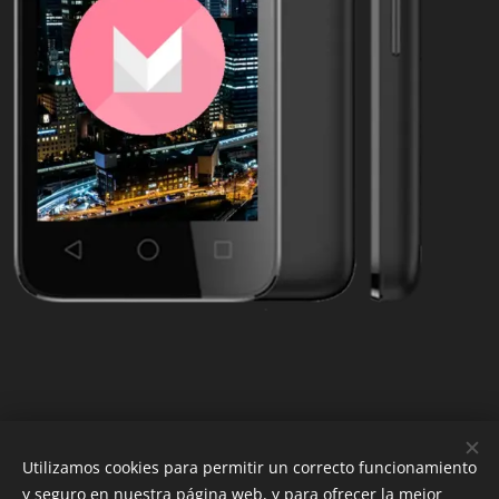
Utilizamos cookies para permitir un correcto funcionamiento
y seguro en nuestra página web, y para ofrecer la mejor