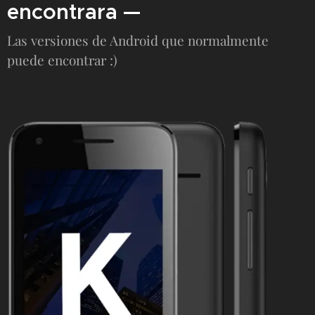
encontrara —
Las versiones de Android que normalmente
puede encontrar :)